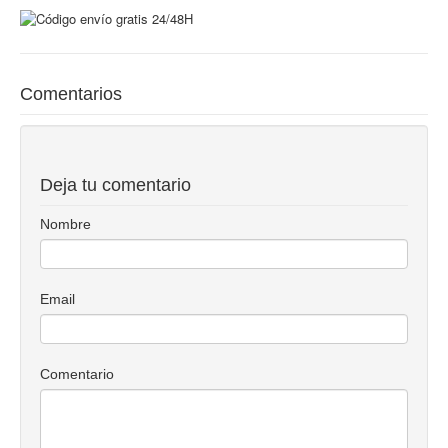
Comentarios
Deja tu comentario
Nombre
Email
Comentario