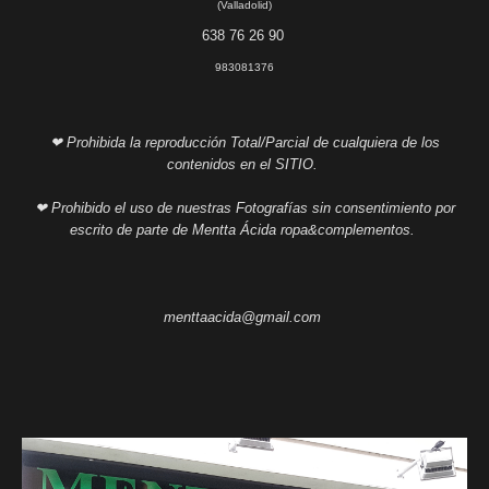
(Valladolid)
638 76 26 90
983081376
❤ Prohibida la reproducción Total/Parcial de cualquiera de los
contenidos en el SITIO.
❤ Prohibido el uso de nuestras Fotografías sin consentimiento por
escrito de parte de Mentta Ácida ropa&complementos.
menttaacida@gmail.com