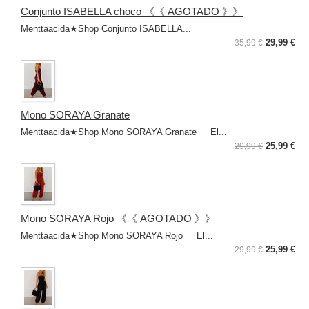
Conjunto ISABELLA choco 《《 AGOTADO 》》
Menttaacida★Shop Conjunto ISABELLA...
29,99 €
35,99 €
Mono SORAYA Granate
Menttaacida★Shop Mono SORAYA Granate El...
25,99 €
29,99 €
Mono SORAYA Rojo 《《 AGOTADO 》》
Menttaacida★Shop Mono SORAYA Rojo El...
25,99 €
29,99 €