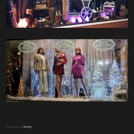
Powered by
tiendy