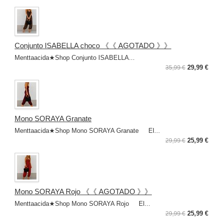
Conjunto ISABELLA choco 《《 AGOTADO 》》
Menttaacida★Shop Conjunto ISABELLA...
29,99 €
35,99 €
Mono SORAYA Granate
Menttaacida★Shop Mono SORAYA Granate El...
25,99 €
29,99 €
Mono SORAYA Rojo 《《 AGOTADO 》》
Menttaacida★Shop Mono SORAYA Rojo El...
25,99 €
29,99 €