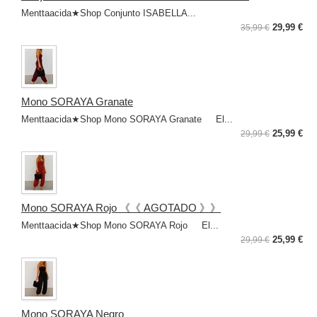
Menttaacida★Shop Conjunto ISABELLA...
29,99 €
35,99 €
Mono SORAYA Granate
Menttaacida★Shop Mono SORAYA Granate El...
25,99 €
29,99 €
Mono SORAYA Rojo 《《 AGOTADO 》》
Menttaacida★Shop Mono SORAYA Rojo El...
25,99 €
29,99 €
Mono SORAYA Negro