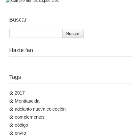
Buscar
Buscar
Hazte fan
Tags
2017
Menttaacida
adelanto nueva colección
complementos
código
envío