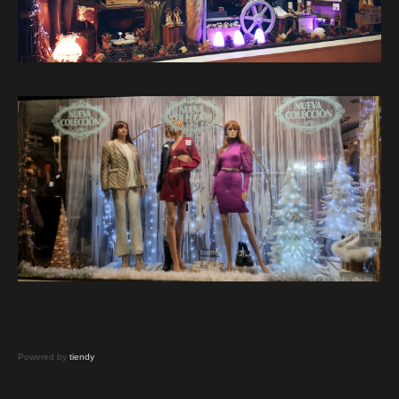
Powered by
tiendy