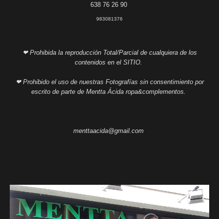
638 76 26 90
983081376
❤ Prohibida la reproducción Total/Parcial de cualquiera de los
contenidos en el SITIO.
❤ Prohibido el uso de nuestras Fotografías sin consentimiento por
escrito de parte de Mentta Ácida ropa&complementos.
menttaacida@gmail.com