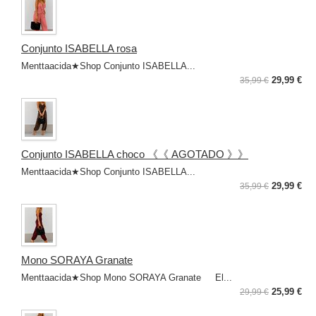
Conjunto ISABELLA rosa
Menttaacida★Shop Conjunto ISABELLA...
29,99 €
35,99 €
Conjunto ISABELLA choco 《《 AGOTADO 》》
Menttaacida★Shop Conjunto ISABELLA...
29,99 €
35,99 €
Mono SORAYA Granate
Menttaacida★Shop Mono SORAYA Granate El...
25,99 €
29,99 €