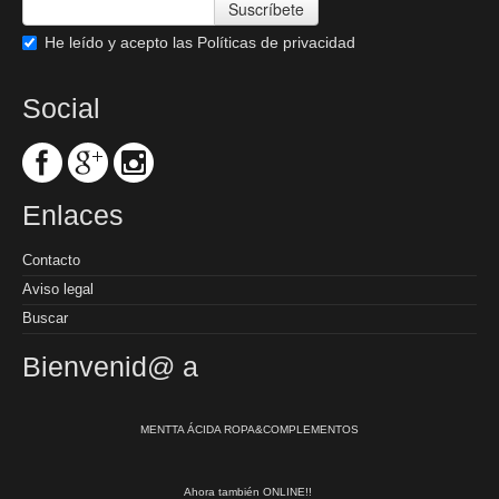
Suscríbete
He leído y acepto las
Políticas de privacidad
Social
Enlaces
Contacto
Aviso legal
Buscar
Bienvenid@ a
MENTTA ÁCIDA ROPA&COMPLEMENTOS
Ahora también ONLINE!!