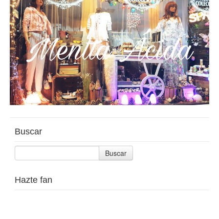
Buscar
Buscar
Hazte fan