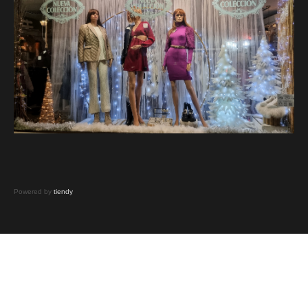
Powered by
tiendy