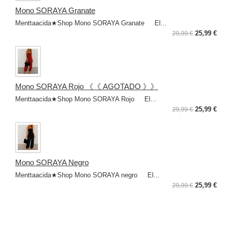
Mono SORAYA Granate
Menttaacida★Shop Mono SORAYA Granate El...
25,99 €
29,99 €
Mono SORAYA Rojo 《《 AGOTADO 》》
Menttaacida★Shop Mono SORAYA Rojo El...
25,99 €
29,99 €
Mono SORAYA Negro
Menttaacida★Shop Mono SORAYA negro El...
25,99 €
29,99 €