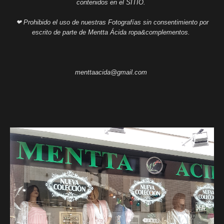
contenidos en el SITIO.
❤ Prohibido el uso de nuestras Fotografías sin consentimiento por
escrito de parte de Mentta Ácida ropa&complementos.
menttaacida@gmail.com