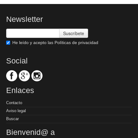
Newsletter
Suscríbete
He leído y acepto las
Políticas de privacidad
Social
Enlaces
Contacto
Aviso legal
Buscar
Bienvenid@ a