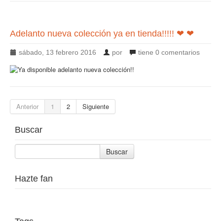
Adelanto nueva colección ya en tienda!!!!! ❤ ❤
sábado, 13 febrero 2016
por
tiene
0 comentarios
Anterior
1
2
Siguiente
Buscar
Buscar
Hazte fan