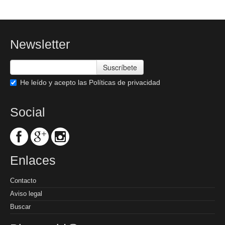
Newsletter
Suscríbete
He leído y acepto las
Políticas de privacidad
Social
Enlaces
Contacto
Aviso legal
Buscar