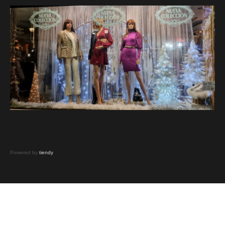
Powered by
tiendy