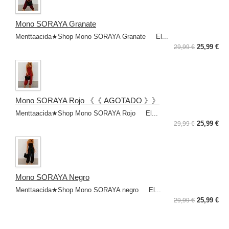
Mono SORAYA Granate
Menttaacida★Shop Mono SORAYA Granate El...
25,99 €
29,99 €
Mono SORAYA Rojo 《《 AGOTADO 》》
Menttaacida★Shop Mono SORAYA Rojo El...
25,99 €
29,99 €
Mono SORAYA Negro
Menttaacida★Shop Mono SORAYA negro El...
25,99 €
29,99 €