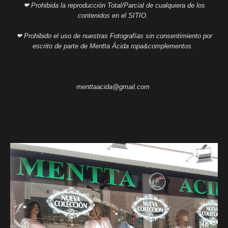
❤ Prohibida la reproducción Total/Parcial de cualquiera de los
contenidos en el SITIO.
❤ Prohibido el uso de nuestras Fotografías sin consentimiento por
escrito de parte de Mentta Ácida ropa&complementos.
menttaacida@gmail.com