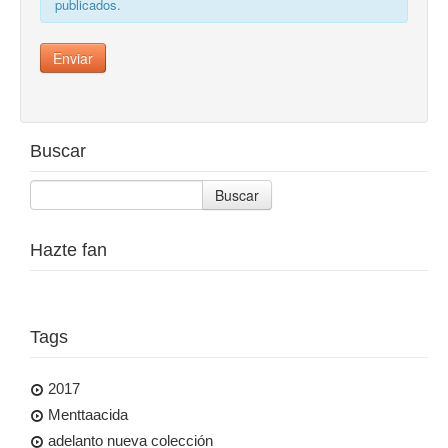
publicados.
Buscar
Buscar
Hazte fan
Tags
2017
Menttaacida
adelanto nueva colección