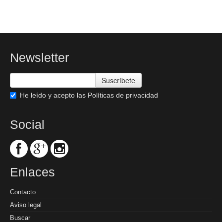
Newsletter
Suscríbete
He leído y acepto las
Políticas de privacidad
Social
Enlaces
Contacto
Aviso legal
Buscar