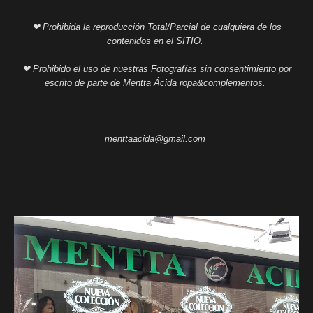
❤ Prohibida la reproducción Total/Parcial de cualquiera de los
contenidos en el SITIO.
❤ Prohibido el uso de nuestras Fotografías sin consentimiento por
escrito de parte de Mentta Ácida ropa&complementos.
menttaacida@gmail.com