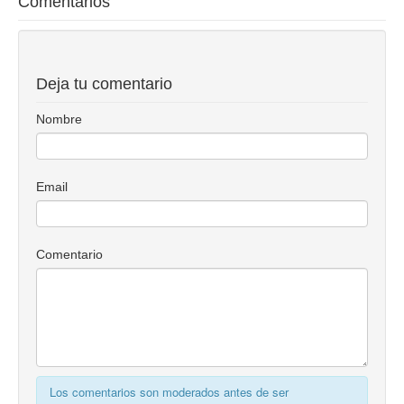
Comentarios
Deja tu comentario
Nombre
Email
Comentario
Los comentarios son moderados antes de ser