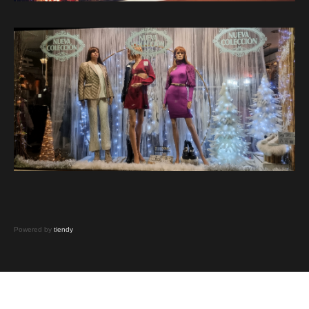
Powered by
tiendy