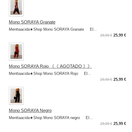
Mono SORAYA Granate
Menttaacida★Shop Mono SORAYA Granate El...
25,99 €
29,99 €
Mono SORAYA Rojo 《《 AGOTADO 》》
Menttaacida★Shop Mono SORAYA Rojo El...
25,99 €
29,99 €
Mono SORAYA Negro
Menttaacida★Shop Mono SORAYA negro El...
25,99 €
29,99 €