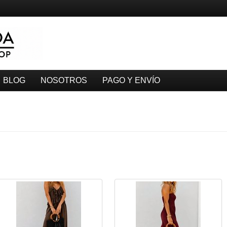
BLOG
NOSOTROS
PAGO Y ENVÍO