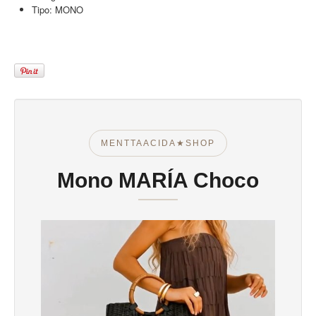
Tipo:
MONO
MENTTAACIDA★SHOP
Mono MARÍA Choco