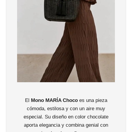
El
Mono MARÍA Choco
es una pieza
cómoda, estilosa y con un aire muy
especial. Su diseño en color chocolate
aporta elegancia y combina genial con