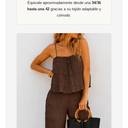
Equivale aproximadamente desde una
34/36
hasta una 42
gracias a su tejido adaptable y
cómodo.