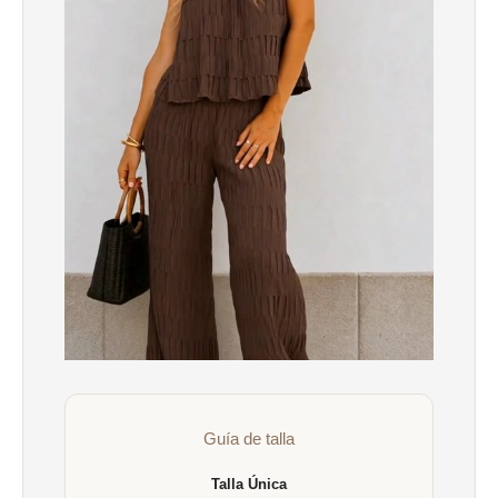
Guía de talla
Talla Única