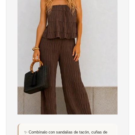
✨ Combínalo con sandalias de tacón, cuñas de