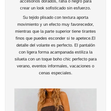
accesorios dorados, rafia o negro para
crear un look sofisticado sin esfuerzo.
Su tejido plisado con textura aporta
movimiento y un efecto muy favorecedor,
mientras que la parte superior tiene tirantes
finos que puedes esconder si te apetece.El
detalle del volante es perfecto. El pantalón
con ligera forma acampanada estiliza la
silueta con un toque boho chic perfecto para
verano, eventos informales, vacaciones o
cenas especiales.