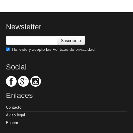
Newsletter
Suscríbete
He leído y acepto las
Políticas de privacidad
Social
Enlaces
Contacto
Aviso legal
Buscar