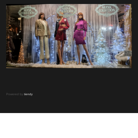
Powered by
tiendy