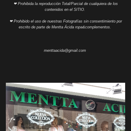
❤ Prohibida la reproducción Total/Parcial de cualquiera de los
contenidos en el SITIO.
❤ Prohibido el uso de nuestras Fotografías sin consentimiento por
escrito de parte de Mentta Ácida ropa&complementos.
menttaacida@gmail.com