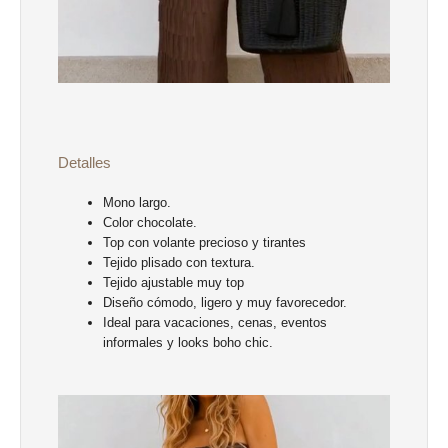
Detalles
Mono largo.
Color chocolate.
Top con volante precioso y tirantes
Tejido plisado con textura.
Tejido ajustable muy top
Diseño cómodo, ligero y muy favorecedor.
Ideal para vacaciones, cenas, eventos
informales y looks boho chic.