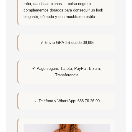
rafia, sandalias planas ... bolso negro o
complementos dorados para conseguir un look
elegante, cómodo y con muchísimo estilo.
✔ Envío GRATIS desde 39,99€
✔ Pago seguro: Tarjeta, PayPal, Bizum,
Transferencia
📱 Teléfono y WhatsApp: 638 76 26 90