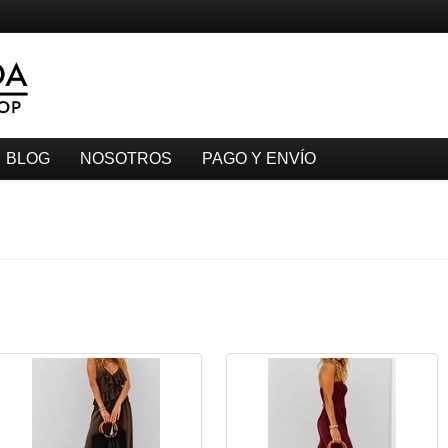
BLOG
NOSOTROS
PAGO Y ENVÍO