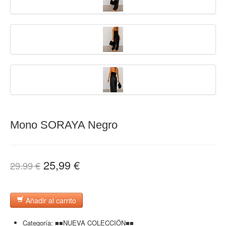
Mono SORAYA Negro
25,99 €
29.99 €
Añadir al carrito
Categoría:
■■NUEVA COLECCIÓN■■