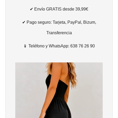
✔ Envío GRATIS desde 39,99€
✔ Pago seguro: Tarjeta, PayPal, Bizum,
Transferencia
📱 Teléfono y WhatsApp: 638 76 26 90