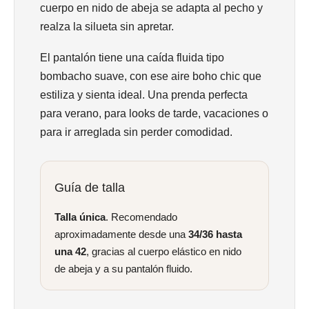
cuerpo en nido de abeja se adapta al pecho y
realza la silueta sin apretar.
El pantalón tiene una caída fluida tipo
bombacho suave, con ese aire boho chic que
estiliza y sienta ideal. Una prenda perfecta
para verano, para looks de tarde, vacaciones o
para ir arreglada sin perder comodidad.
Guía de talla
Talla única
. Recomendado
aproximadamente desde una
34/36 hasta
una 42
, gracias al cuerpo elástico en nido
de abeja y a su pantalón fluido.