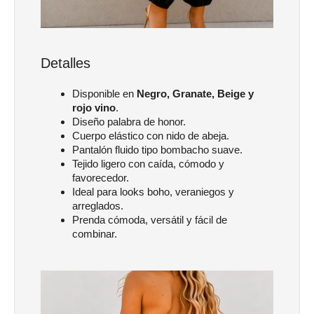
Detalles
Disponible en
Negro, Granate, Beige y
rojo vino
.
Diseño palabra de honor.
Cuerpo elástico con nido de abeja.
Pantalón fluido tipo bombacho suave.
Tejido ligero con caída, cómodo y
favorecedor.
Ideal para looks boho, veraniegos y
arreglados.
Prenda cómoda, versátil y fácil de
combinar.