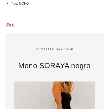
Tipo:
MONO
MENTTAACIDA★SHOP
Mono SORAYA negro