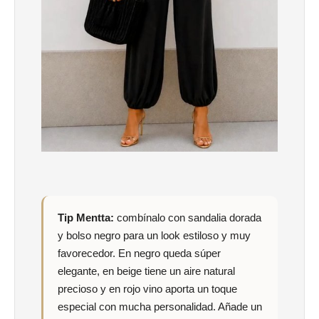
Tip Mentta:
combínalo con sandalia dorada
y bolso negro para un look estiloso y muy
favorecedor. En negro queda súper
elegante, en beige tiene un aire natural
precioso y en rojo vino aporta un toque
especial con mucha personalidad. Añade un