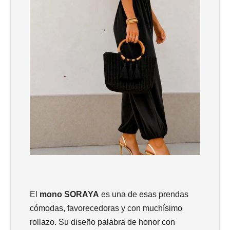
El
mono SORAYA
es una de esas prendas
cómodas, favorecedoras y con muchísimo
rollazo. Su diseño palabra de honor con