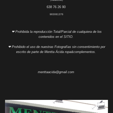
638 76 26 90
983081376
❤ Prohibida la reproducción Total/Parcial de cualquiera de los
contenidos en el SITIO.
❤ Prohibido el uso de nuestras Fotografías sin consentimiento por
escrito de parte de Mentta Ácida ropa&complementos.
menttaacida@gmail.com