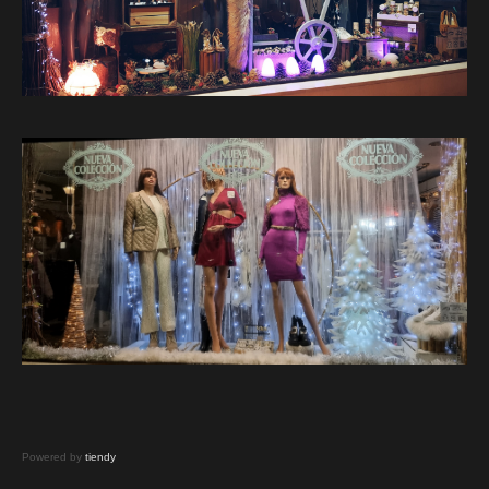
Powered by
tiendy