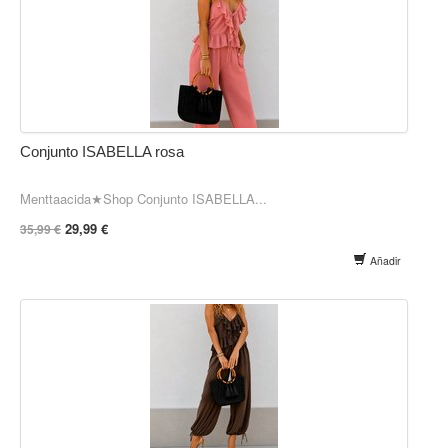
Conjunto ISABELLA rosa
Menttaacida★Shop Conjunto ISABELLA...
29,99 €
35,99 €
Añadir