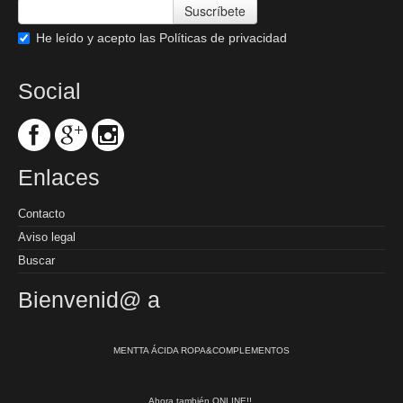
Suscríbete
He leído y acepto las
Políticas de privacidad
Social
Enlaces
Contacto
Aviso legal
Buscar
Bienvenid@ a
MENTTA ÁCIDA ROPA&COMPLEMENTOS
Ahora también ONLINE!!