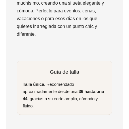
muchísimo, creando una silueta elegante y
cómoda. Perfecto para eventos, cenas,
vacaciones o para esos días en los que
quieres ir arreglada con un punto chic y
diferente.
Guía de talla
Talla única
. Recomendado
aproximadamente desde una
36 hasta una
44
, gracias a su corte amplio, cómodo y
fluido.