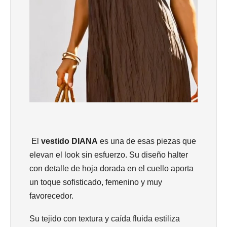
El
vestido DIANA
es una de esas piezas que
elevan el look sin esfuerzo. Su diseño halter
con detalle de hoja dorada en el cuello aporta
un toque sofisticado, femenino y muy
favorecedor.
Su tejido con textura y caída fluida estiliza