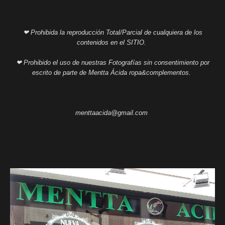
❤ Prohibida la reproducción Total/Parcial de cualquiera de los
contenidos en el SITIO.
❤ Prohibido el uso de nuestras Fotografías sin consentimiento por
escrito de parte de Mentta Ácida ropa&complementos.
menttaacida@gmail.com