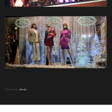
Powered by
tiendy