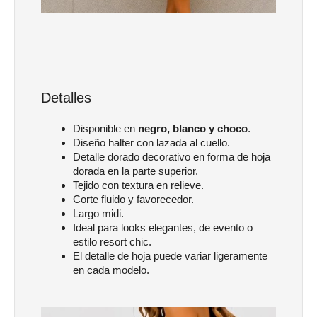
Detalles
Disponible en
negro, blanco y choco
.
Diseño halter con lazada al cuello.
Detalle dorado decorativo en forma de hoja
dorada en la parte superior.
Tejido con textura en relieve.
Corte fluido y favorecedor.
Largo midi.
Ideal para looks elegantes, de evento o
estilo resort chic.
El detalle de hoja puede variar ligeramente
en cada modelo.