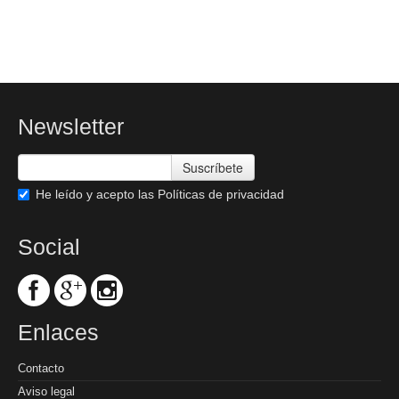
Newsletter
Suscríbete
He leído y acepto las
Políticas de privacidad
Social
Enlaces
Contacto
Aviso legal