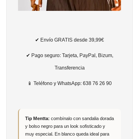
✔ Envío GRATIS desde 39,99€
✔ Pago seguro: Tarjeta, PayPal, Bizum,
Transferencia
📱 Teléfono y WhatsApp: 638 76 26 90
Tip Mentta:
combínalo con sandalia dorada
y bolso negro para un look sofisticado y
muy especial. En blanco queda ideal para