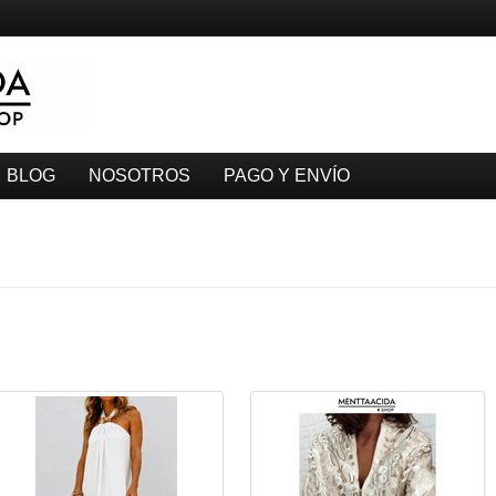
BLOG
NOSOTROS
PAGO Y ENVÍO