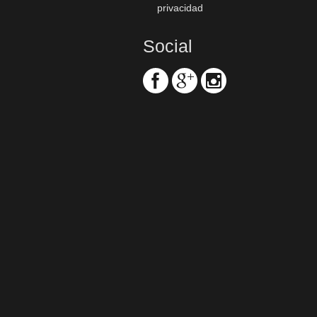
privacidad
Social