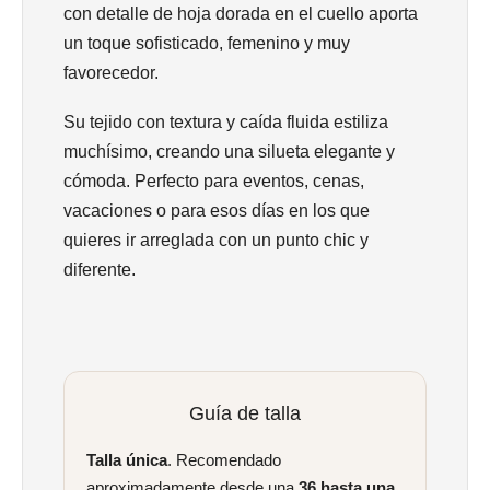
con detalle de hoja dorada en el cuello aporta
un toque sofisticado, femenino y muy
favorecedor.
Su tejido con textura y caída fluida estiliza
muchísimo, creando una silueta elegante y
cómoda. Perfecto para eventos, cenas,
vacaciones o para esos días en los que
quieres ir arreglada con un punto chic y
diferente.
Guía de talla
Talla única
. Recomendado
aproximadamente desde una
36 hasta una