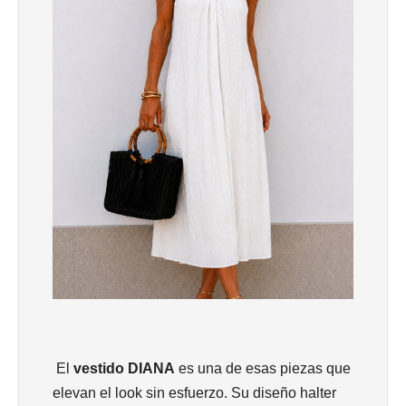
El
vestido DIANA
es una de esas piezas que
elevan el look sin esfuerzo. Su diseño halter