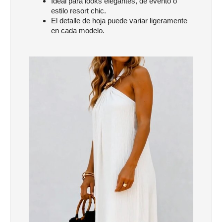
Ideal para looks elegantes, de evento o
estilo resort chic.
El detalle de hoja puede variar ligeramente
en cada modelo.