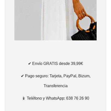
✔ Envío GRATIS desde 39,99€
✔ Pago seguro: Tarjeta, PayPal, Bizum,
Transferencia
📱 Teléfono y WhatsApp: 638 76 26 90