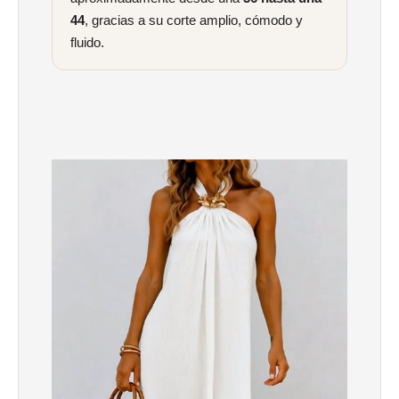
44
, gracias a su corte amplio, cómodo y
fluido.