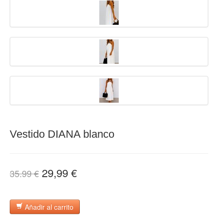
Vestido DIANA blanco
29,99 €
35.99 €
Añadir al carrito