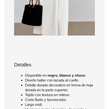
Detalles
Disponible en
negro, blanco y choco
.
Diseño halter con lazada al cuello.
Detalle dorado decorativo en forma de hoja
dorada en la parte superior.
Tejido con textura en relieve.
Corte fluido y favorecedor.
Largo midi.