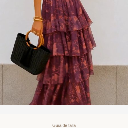
Guía de talla