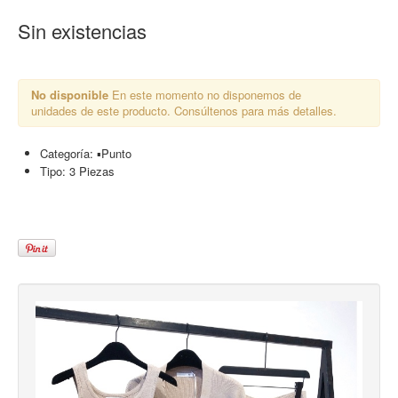
Sin existencias
No disponible
En este momento no disponemos de
unidades de este producto. Consúltenos para más detalles.
Categoría:
▪︎Punto
Tipo:
3 Piezas