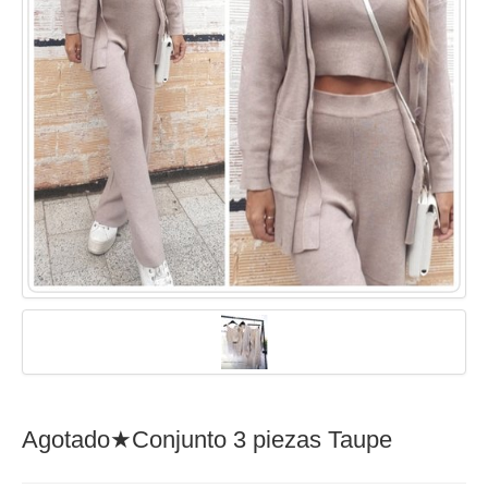
Agotado★Conjunto 3 piezas Taupe