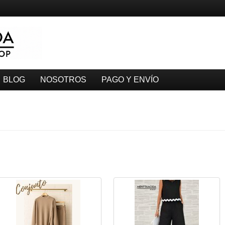
BLOG
NOSOTROS
PAGO Y ENVÍO