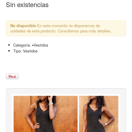
Sin existencias
No disponible
En este momento no disponemos de
unidades de este producto. Consúltenos para más detalles.
Categoría:
▪︎Vestidos
Tipo:
Vestidos