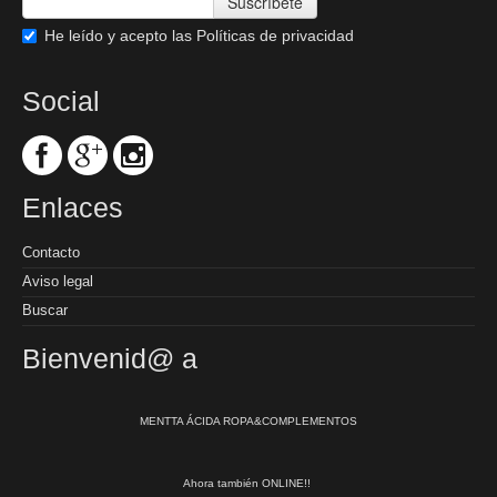
Suscríbete
He leído y acepto las
Políticas de privacidad
Social
Enlaces
Contacto
Aviso legal
Buscar
Bienvenid@ a
MENTTA ÁCIDA ROPA&COMPLEMENTOS
Ahora también ONLINE!!