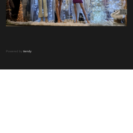
Powered by
tiendy