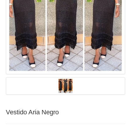
Vestido Aria Negro