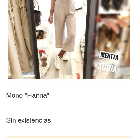
Mono "Hanna"
Sin existencias