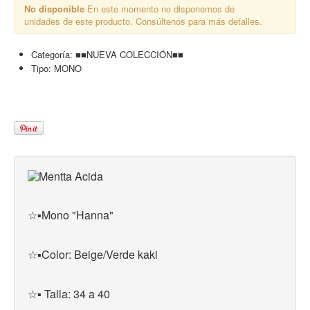
No disponible
En este momento no disponemos de
unidades de este producto. Consúltenos para más detalles.
Categoría:
■■NUEVA COLECCIÓN■■
Tipo:
MONO
☆▪︎Mono "Hanna"
☆▪Color: Beige/Verde kaki
☆▪ Talla: 34 a 40