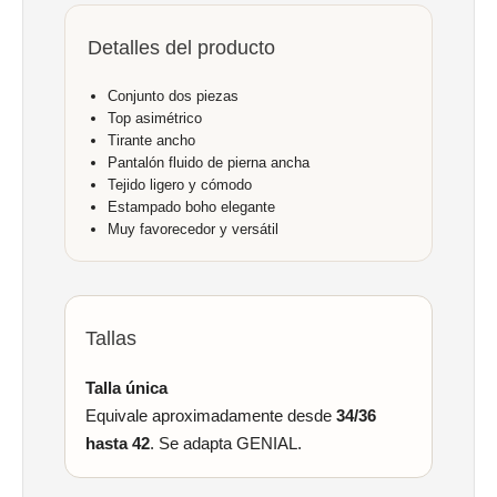
Detalles del producto
Conjunto dos piezas
Top asimétrico
Tirante ancho
Pantalón fluido de pierna ancha
Tejido ligero y cómodo
Estampado boho elegante
Muy favorecedor y versátil
Tallas
Talla única
Equivale aproximadamente desde
34/36
hasta 42
. Se adapta GENIAL.