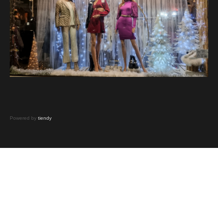
Powered by
tiendy