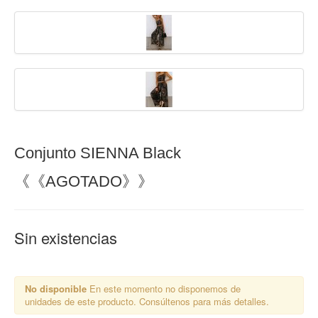
Conjunto SIENNA Black
《《AGOTADO》》
Sin existencias
No disponible
En este momento no disponemos de
unidades de este producto. Consúltenos para más detalles.