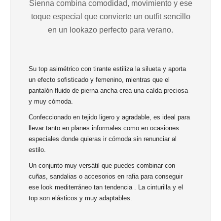
Sienna combina comodidad, movimiento y ese
toque especial que convierte un outfit sencillo
en un lookazo perfecto para verano.
Su top asimétrico con tirante estiliza la silueta y aporta
un efecto sofisticado y femenino, mientras que el
pantalón fluido de pierna ancha crea una caída preciosa
y muy cómoda.
Confeccionado en tejido ligero y agradable, es ideal para
llevar tanto en planes informales como en ocasiones
especiales donde quieras ir cómoda sin renunciar al
estilo.
Un conjunto muy versátil que puedes combinar con
cuñas, sandalias o accesorios en rafia para conseguir
ese look mediterráneo tan tendencia . La cinturilla y el
top son elásticos y muy adaptables.