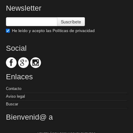
Newsletter
Suscríbete
He leído y acepto las
Políticas de privacidad
Social
Enlaces
Contacto
Aviso legal
Buscar
Bienvenid@ a