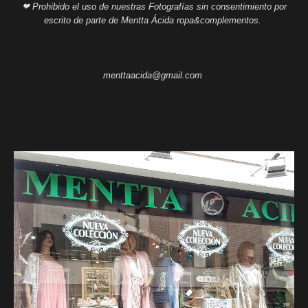
❤ Prohibido el uso de nuestras Fotografías sin consentimiento por
escrito de parte de Mentta Ácida ropa&complementos.
menttaacida@gmail.com