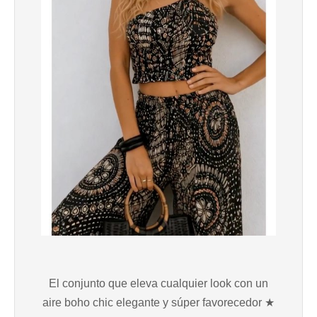
El conjunto que eleva cualquier look con un
aire boho chic elegante y súper favorecedor ★