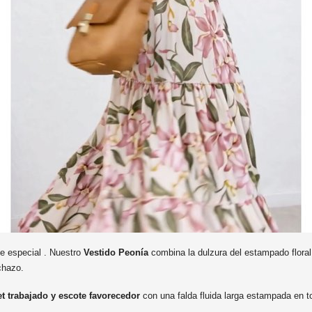
e especial . Nuestro
Vestido Peonía
combina la dulzura del estampado floral
chazo.
t trabajado y escote favorecedor
con una falda fluida larga estampada en 