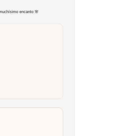
 muchísimo encanto 🌸