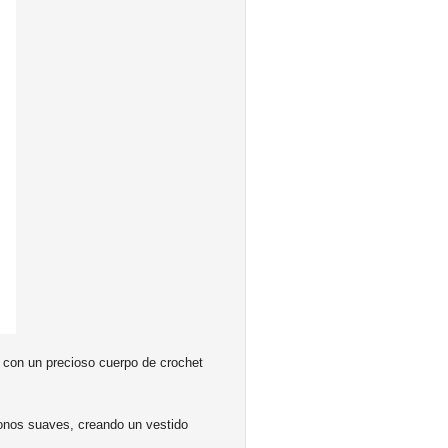
 con un precioso cuerpo de crochet
tonos suaves, creando un vestido