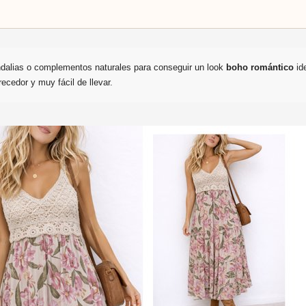
dalias o complementos naturales para conseguir un look
boho romántico
id
ecedor y muy fácil de llevar.