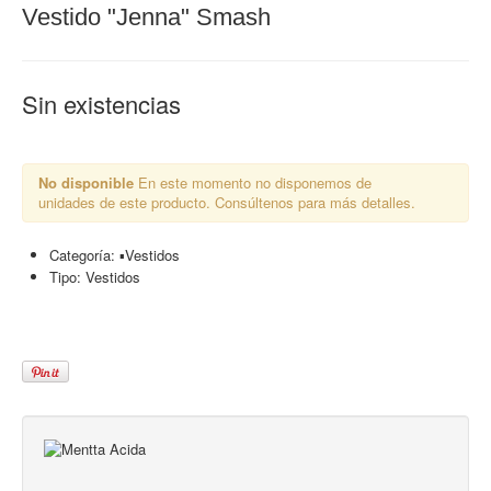
Vestido "Jenna" Smash
Sin existencias
No disponible
En este momento no disponemos de
unidades de este producto. Consúltenos para más detalles.
Categoría:
▪︎Vestidos
Tipo:
Vestidos