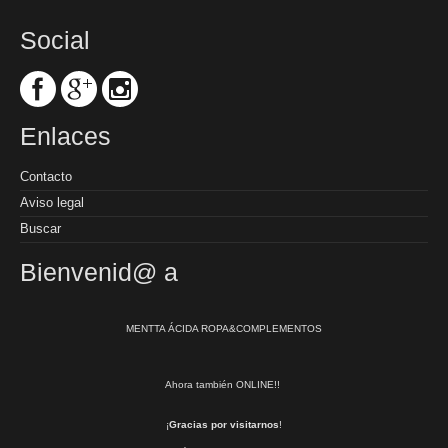
Social
Enlaces
Contacto
Aviso legal
Buscar
Bienvenid@ a
MENTTA ÁCIDA ROPA&COMPLEMENTOS
Ahora también ONLINE!!
¡
Gracias por visitarnos
!