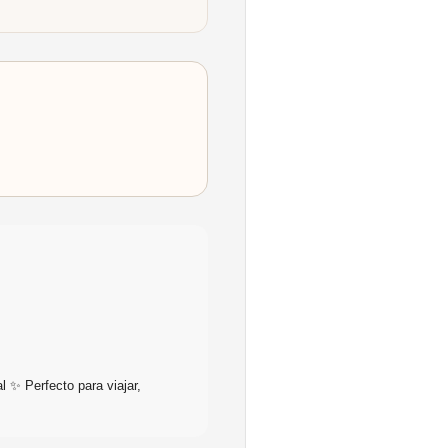
l ✨ Perfecto para viajar,