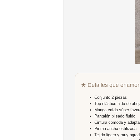
★ Detalles que enamor
Conjunto 2 piezas
Top elástico nido de abej
Manga caída súper favor
Pantalón plisado fluido
Cintura cómoda y adapta
Pierna ancha estilizada
Tejido ligero y muy agrad