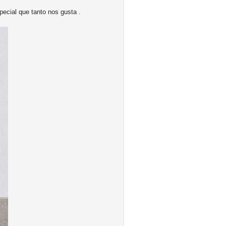
pecial que tanto nos gusta .