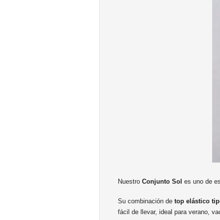
Nuestro
Conjunto Sol
es uno de es
Su combinación de
top elástico t
fácil de llevar, ideal para verano, 