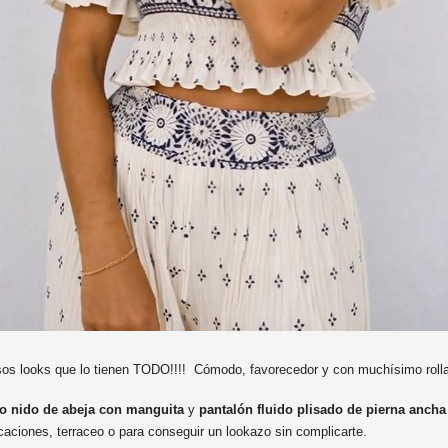
os looks que lo tienen TODO!!!! Cómodo, favorecedor y con muchísimo roll
ipo nido de abeja con manguita
y
pantalón fluido plisado de pierna ancha
vacaciones, terraceo o para conseguir un lookazo sin complicarte.