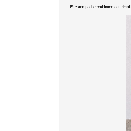
El estampado combinado con detalle