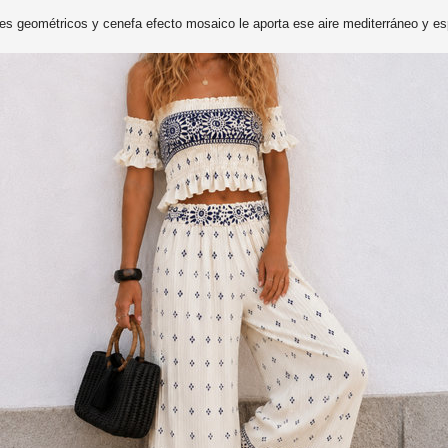
s geométricos y cenefa efecto mosaico le aporta ese aire mediterráneo y es