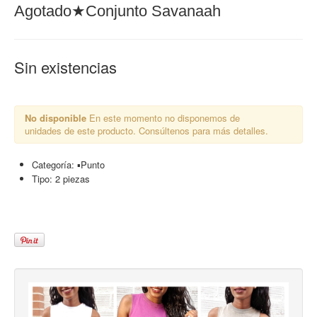
Agotado★Conjunto Savanaah
Sin existencias
No disponible
En este momento no disponemos de
unidades de este producto. Consúltenos para más detalles.
Categoría:
▪︎Punto
Tipo:
2 piezas