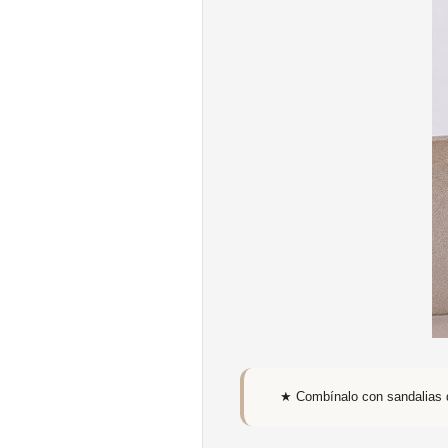
★ Combínalo con sandalias d