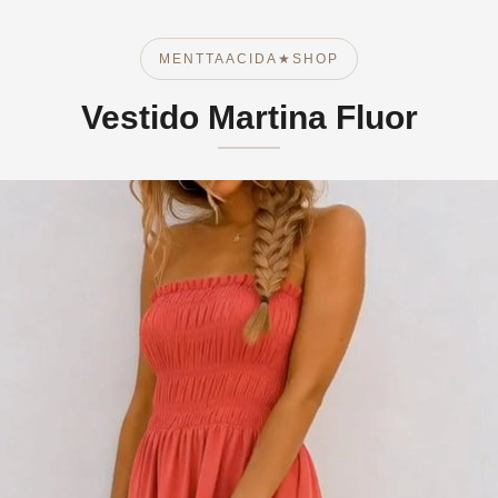
MENTTAACIDA★SHOP
Vestido Martina Fluor