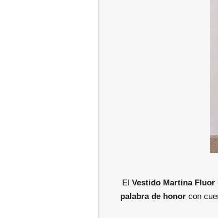
El
Vestido Martina Fluor
palabra de honor
con cue