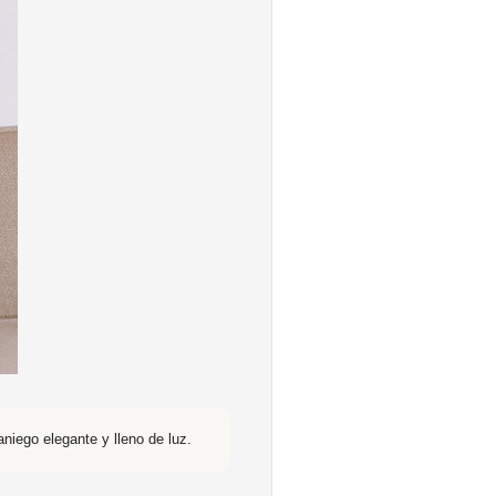
iego elegante y lleno de luz.