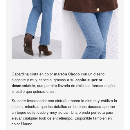
Gabardina corta en color
marrón Choco
con un diseño
elegante y muy especial gracias a su
capita superior
desmontable
, que permite llevarla de distintas formas según
el estilo que quieras crear.
Su corte favorecedor con cinturón marca la cintura y estiliza la
silueta, mientras que los detalles en botones dorados aportan
un toque sofisticado y muy actual. Una prenda perfecta para
elevar cualquier look de entretiempo. Disponible también en
color Marino.