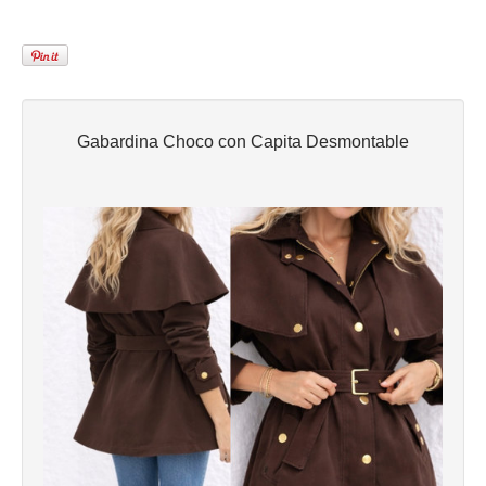
Gabardina Choco con Capita Desmontable