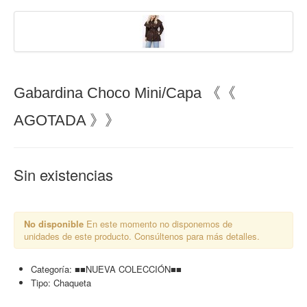
Gabardina Choco Mini/Capa 《《
AGOTADA 》》
Sin existencias
No disponible
En este momento no disponemos de
unidades de este producto. Consúltenos para más detalles.
Categoría:
■■NUEVA COLECCIÓN■■
Tipo:
Chaqueta