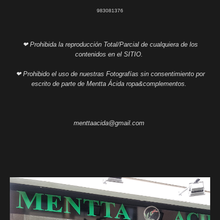
983081376
❤ Prohibida la reproducción Total/Parcial de cualquiera de los
contenidos en el SITIO.
❤ Prohibido el uso de nuestras Fotografías sin consentimiento por
escrito de parte de Mentta Ácida ropa&complementos.
menttaacida@gmail.com