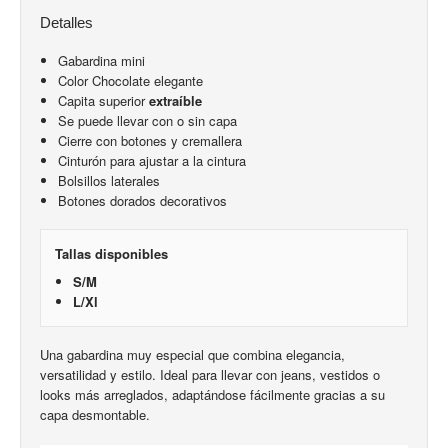
Detalles
Gabardina mini
Color Chocolate elegante
Capita superior
extraíble
Se puede llevar con o sin capa
Cierre con botones y cremallera
Cinturón para ajustar a la cintura
Bolsillos laterales
Botones dorados decorativos
Tallas disponibles
S/M
L/Xl
Una gabardina muy especial que combina elegancia,
versatilidad y estilo. Ideal para llevar con jeans, vestidos o
looks más arreglados, adaptándose fácilmente gracias a su
capa desmontable.