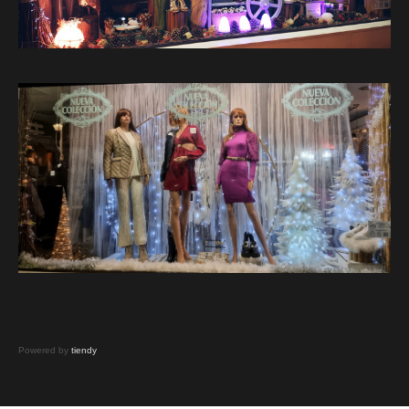
Powered by
tiendy