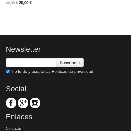
20,00 €
42,99 €
Newsletter
Suscríbete
He leído y acepto las
Políticas de privacidad
Social
Enlaces
Contacto