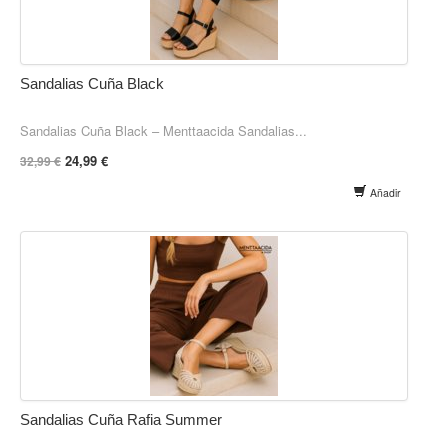
Sandalias Cuña Black
Sandalias Cuña Black – Menttaacida Sandalias...
24,99 €
32,99 €
Añadir
Sandalias Cuña Rafia Summer