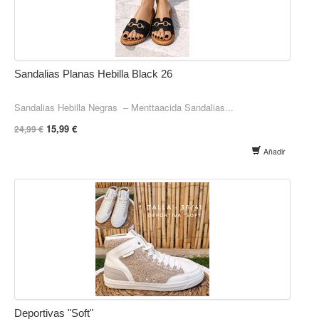
Sandalias Planas Hebilla Black 26
Sandalias Hebilla Negras – Menttaacida Sandalias...
15,99 €
24,99 €
Añadir
Deportivas "Soft"