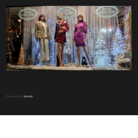
Powered by
tiendy