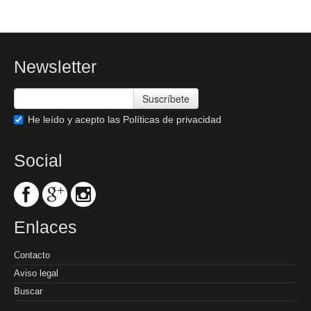
Newsletter
Suscríbete
He leído y acepto las
Políticas de privacidad
Social
Enlaces
Contacto
Aviso legal
Buscar