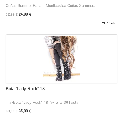
Cuñas Summer Rafia – Menttaacida Cuñas Summer...
24,99 €
32,99 €
Añadir
Bota "Lady Rock" 18
☆▪Bota "Lady Rock" 18 ☆▪Talla: 36 hasta...
35,99 €
39,99 €