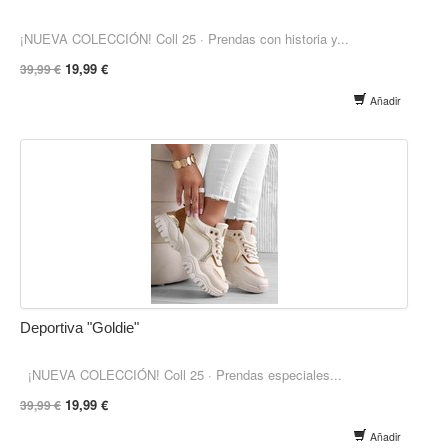
¡NUEVA COLECCIÓN! Coll 25 · Prendas con historia y...
19,99 €
39,99 €
Añadir
Deportiva "Goldie"
¡NUEVA COLECCIÓN! Coll 25 · Prendas especiales...
19,99 €
39,99 €
Añadir