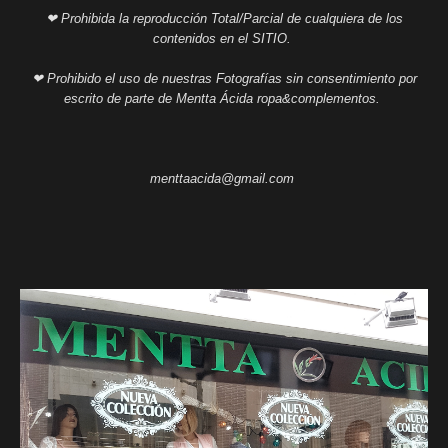
❤ Prohibida la reproducción Total/Parcial de cualquiera de los
contenidos en el SITIO.
❤ Prohibido el uso de nuestras Fotografías sin consentimiento por
escrito de parte de Mentta Ácida ropa&complementos.
menttaacida@gmail.com