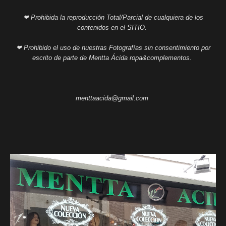
❤ Prohibida la reproducción Total/Parcial de cualquiera de los
contenidos en el SITIO.
❤ Prohibido el uso de nuestras Fotografías sin consentimiento por
escrito de parte de Mentta Ácida ropa&complementos.
menttaacida@gmail.com