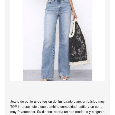
Jeans de estilo
wide leg
en denim lavado claro, un básico muy
TOP imprescindible que combina comodidad, estilo y un corte
muy favorecedor. Su diseño aporta un aire moderno y elegante