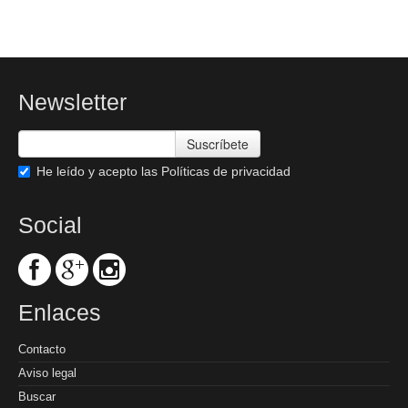
Newsletter
Suscríbete
He leído y acepto las
Políticas de privacidad
Social
Enlaces
Contacto
Aviso legal
Buscar