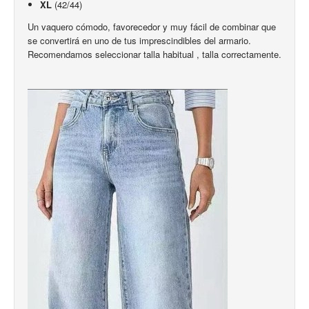
XL
(42/44)
Un vaquero cómodo, favorecedor y muy fácil de combinar que
se convertirá en uno de tus imprescindibles del armario.
Recomendamos seleccionar talla habitual , talla correctamente.