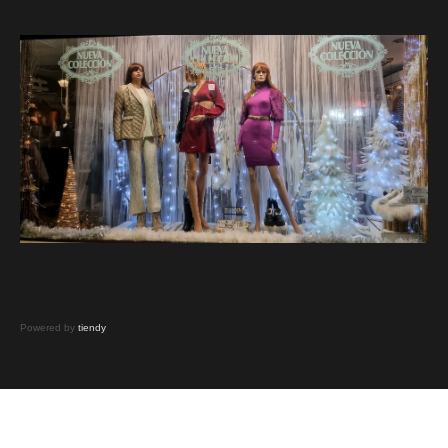
Powered by
tiendy